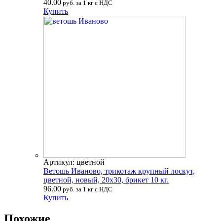
40.00
руб. за 1 кг с НДС
Купить
Артикул: цветной
Ветошь Иваново, трикотаж крупный лоскут,
цветной, новый, 20х30, брикет 10 кг.
96.00
руб. за 1 кг с НДС
Купить
Похожие