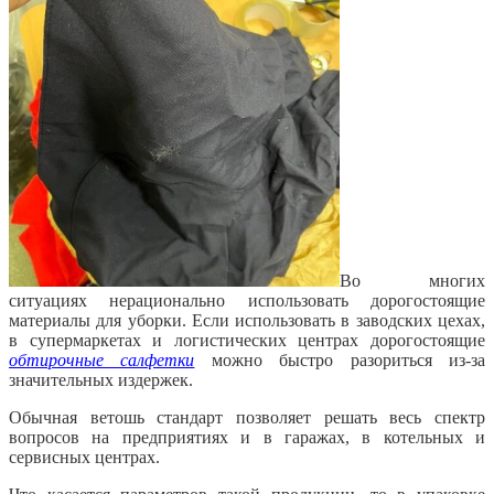
Во многих
ситуациях нерационально использовать дорогостоящие
материалы для уборки. Если использовать в заводских цехах,
в супермаркетах и логистических центрах дорогостоящие
обтирочные салфетки
можно быстро разориться из-за
значительных издержек.
Обычная ветошь стандарт позволяет решать весь спектр
вопросов на предприятиях и в гаражах, в котельных и
сервисных центрах.