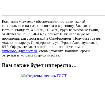
Компания «Техтекс» обеспечивает поставки тканей
специального назначения оптом и в розницу. Закажите
Ветошь стандарт, ХБ 60%, ПЭ 40%, грубые смесовые ткани,
от 40х60 см, ГОСТ 4643-75, брикет 10 кг напрямую от
производителя с доставкой в Симферополь. Получить товары
можно по адресу: Симферополь, ул. Героев Аджимушкая, д.
6/13. Оформите заказ онлайн или напишите нам на
simferopol@tkanitex.ru
, чтобы уточнить наличие, сроки
отгрузки и условия сотрудничества.
Вам также будет интересно…