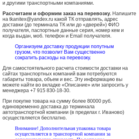
и другими транспортными компаниями.
Рассчитаем и оформим заказ на перевозку.
Напишите
на tkanitex@yandex.ru какой ТК отправлять, адрес
доставки (до терминала ТК или до «дверей») ФИО
получателя, паспортные данные серия, номер кем и
когда выдан, моб. телефон и
Email
получателя.
Организуем доставку продукции попутным
грузом, что позволит Вам существенно
сократить расходы на перевозку.
Для самостоятельного расчета стоимости доставки на
сайтах транспортных компаний вам потребуются
габариты товара, объем и вес. Эту информацию вы
можете найти во вкладке «Описание» или запросить у
менеджера +7 915 830-18-30.
При покупке товара на сумму более 80000 руб.
единовременно доставка до терминала
автотранспортной компании (в пределах г. Иваново)
осуществляется бесплатно.
Внимание! Дополнительная упаковка товара
осуществляется в транспортной компании за