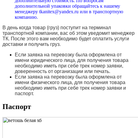
дополнительную стоимость. По вопросам
дополнительной упаковки обращайтесь к нашему
менеджеру tkanitex@yandex.ru или в транспортную
компанию.
В день когда товар (груз) поступит на терминал
транспортной компании, вас об этом уведомит менеджер
ТК. После этого вам необходимо будет оплатить услуги
доставки и получить груз.
Если заявка на перевозку была оформлена от
имени юридического лица, для получения товара
необходимо иметь при себе трек номер заявки,
доверенность от организации или печать.
Если заявка на перевозку была оформлена от
имени физического лица, для получения товара
необходимо иметь при себе трек номер заявки и
паспорт.
Паспорт