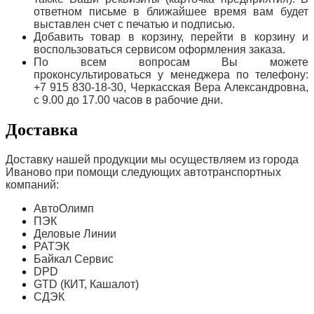
ответном письме в ближайшее время вам будет
выставлен счет с печатью и подписью.
Добавить товар в корзину, перейти в корзину и
воспользоваться сервисом оформления заказа.
По всем вопросам Вы можете
проконсультироваться у менеджера по телефону:
+7 915 830-18-30, Черкасская Вера Александровна,
с 9.00 до 17.00 часов в рабочие дни.
Доставка
Доставку нашей продукции мы осуществляем из города
Иваново при помощи следующих автотранспортных
компаний:
АвтоОлимп
ПЭК
Деловые Линии
РАТЭК
Байкал Сервис
DPD
GTD (КИТ, Кашалот)
СДЭК