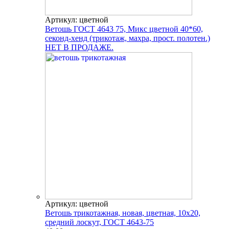
Артикул: цветной
Ветошь ГОСТ 4643 75, Микс цветной 40*60,
секонд-хенд (трикотаж, махра, прост. полотен.)
НЕТ В ПРОДАЖЕ.
Артикул: цветной
Ветошь трикотажная, новая, цветная, 10х20,
средний лоскут, ГОСТ 4643-75