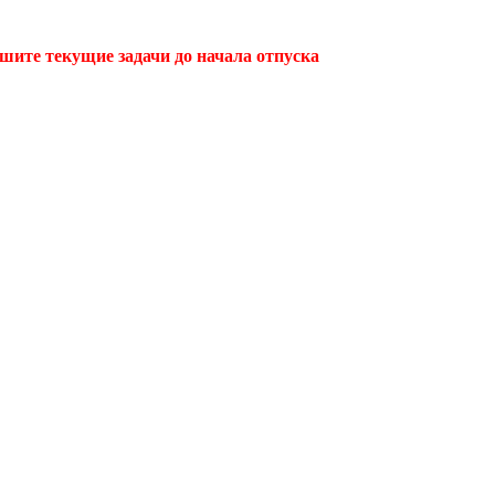
ршите текущие задачи до начала отпуска