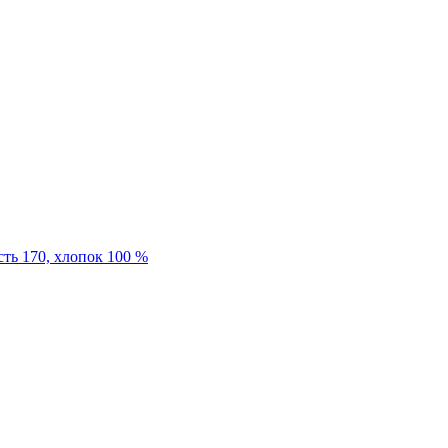
сть 170, хлопок 100 %