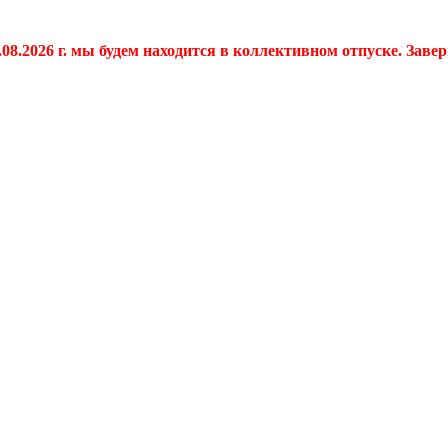
.08.2026 г. мы будем находится в коллективном отпуске. Заве