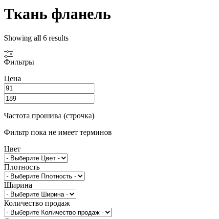
Ткань фланель
Showing all 6 results
Фильтры
Цена
Частота прошива (строчка)
Фильтр пока не имеет терминов
Цвет
Плотность
Ширина
Количество продаж