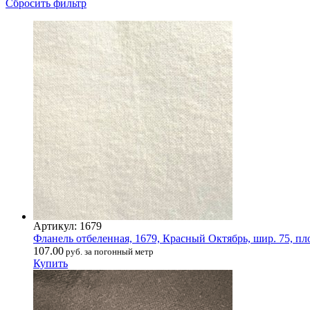
Сбросить фильтр
Артикул: 1679
Фланель отбеленная, 1679, Красный Октябрь, шир. 75, пл
107.00
руб. за погонный метр
Купить