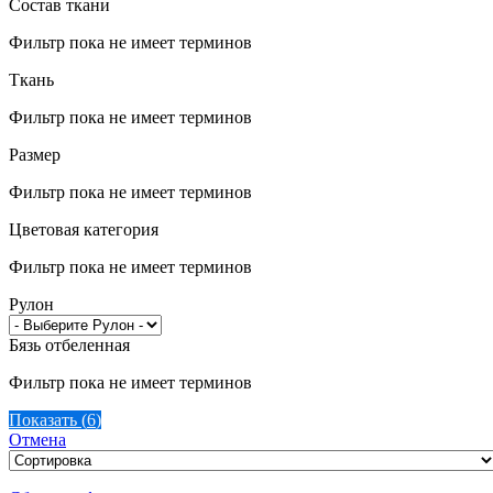
Состав ткани
Фильтр пока не имеет терминов
Ткань
Фильтр пока не имеет терминов
Размер
Фильтр пока не имеет терминов
Цветовая категория
Фильтр пока не имеет терминов
Рулон
Бязь отбеленная
Фильтр пока не имеет терминов
Показать
(
6
)
Отмена