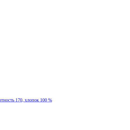
отность 170, хлопок 100 %